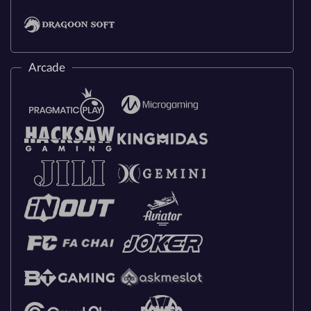
Arcade