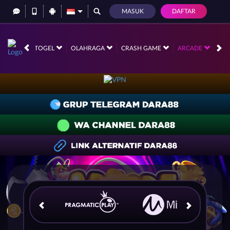
MASUK
DAFTAR
RACE
TOGEL
OLAHRAGA
CRASH GAME
ARCADE
PO