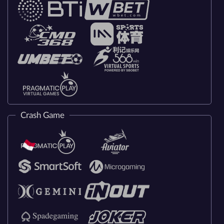
Crash Game