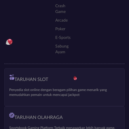
Crash
Game
Arcade
Poker
E-Sports
Sabung
Ayam
TARUHAN SLOT
Penyedia slot online dengan beragam pilihan game menarik yang
memudahkan pemain untuk mencapai jackpot
TARUHAN OLAHRAGA
Sportsbook Gaming Platform Terbaik menawarkan lebih banyak game,