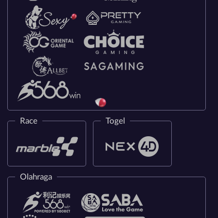
Race
Togel
Olahraga