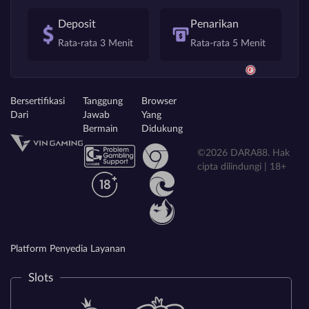
Deposit
Penarikan
Rata-rata 3 Menit
Rata-rata 5 Menit
Bersertifikasi
Tanggung
Browser
Dari
Jawab
Yang
Bermain
Didukung
©2026 DARA88. Hak
cipta dilindungi | 18+
Platform Penyedia Layanan
Slots