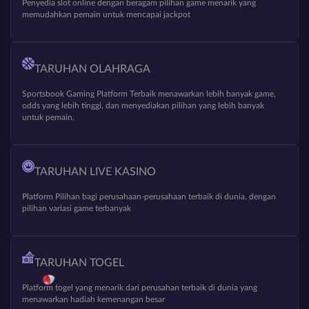
Penyedia slot online dengan beragam pilihan game menarik yang
memudahkan pemain untuk mencapai jackpot
TARUHAN OLAHRAGA
Sportsbook Gaming Platform Terbaik menawarkan lebih banyak game,
odds yang lebih tinggi, dan menyediakan pilihan yang lebih banyak
untuk pemain.
TARUHAN LIVE KASINO
Platform Pilihan bagi perusahaan-perusahaan terbaik di dunia, dengan
pilihan variasi game terbanyak
TARUHAN TOGEL
Platform togel yang menarik dari perusahan terbaik di dunia yang
menawarkan hadiah kemenangan besar