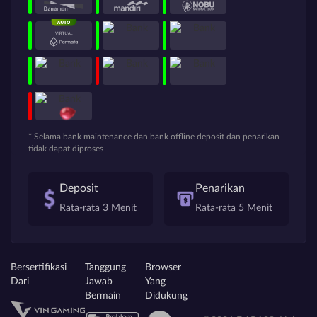
* Selama bank maintenance dan bank offline deposit dan penarikan
tidak dapat diproses
Deposit
Penarikan
Rata-rata 3 Menit
Rata-rata 5 Menit
Bersertifikasi
Tanggung
Browser
Dari
Jawab
Yang
Bermain
Didukung