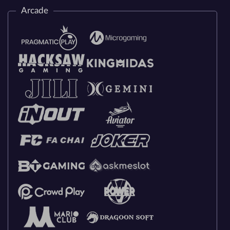
Arcade