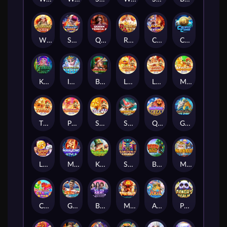
Wild Bounty Queen
Space Quest: Mars
Queen Femida 2
Royale Ace
Clash of Olympus
Crypto Coin
Kraken Queen
Into The Fay: Nixie
Bloodmoon Amazonia
Lucky Cat Slot4D
Lion Dance Slot4D
Macau Slot4D
Tiger Slot4D
Phoenix Slot4D
Slot4D
Shipwrecked Riches
Quantum Of Giza
Great Wall of Meta Dragon
Lucky Coins
Mahjong Style
Kingdom of Luck
Sanctum Of Savanah
Bonsai of the Riches
Mobox Olympia
Candy Bomb
Goal Rush
Black Pink (B.P.) in Metaverse
Mask of Truth Jumboways
Axie Universe
Panda Realm