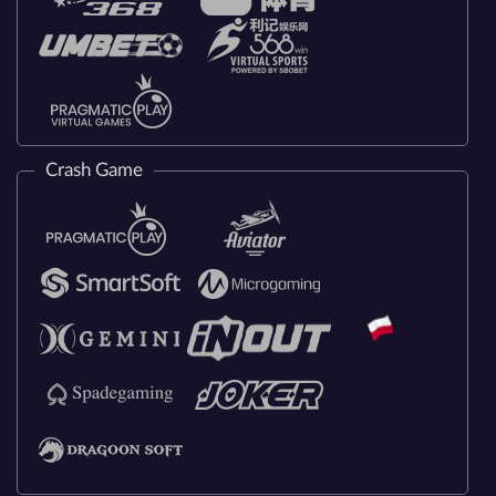
Crash Game