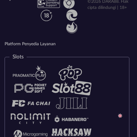
©2026 DARA88. Hak
cipta dilindungi | 18+
Platform Penyedia Layanan
Slots