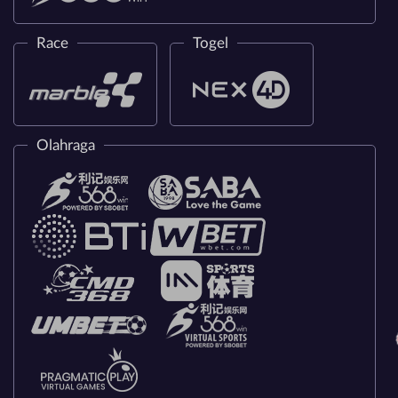
Race
Togel
Olahraga