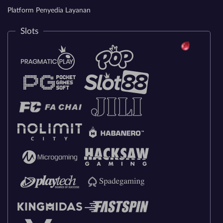
Platform Penyedia Layanan
Slots