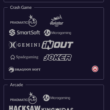
Crash Game
Arcade