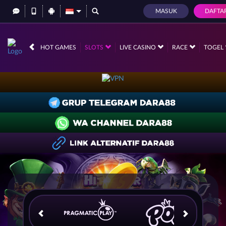
MASUK
DAFTA
HOT GAMES
SLOTS
LIVE CASINO
RACE
TOGEL
IDR
12,670,072,