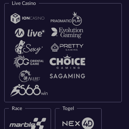
Live Casino
Race
Togel