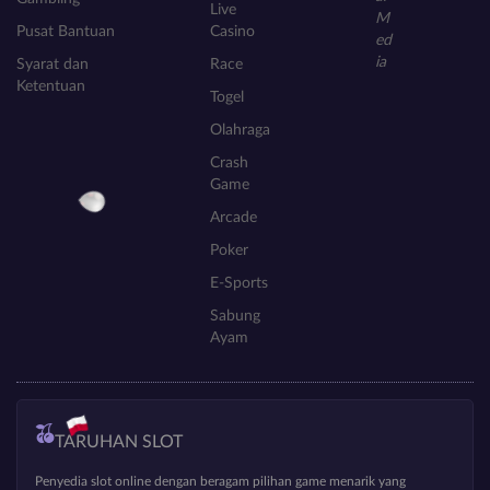
Live
Pusat Bantuan
Casino
Syarat dan
Race
Ketentuan
Togel
Olahraga
Crash
Game
Arcade
Poker
E-Sports
Sabung
Ayam
TARUHAN SLOT
Penyedia slot online dengan beragam pilihan game menarik yang