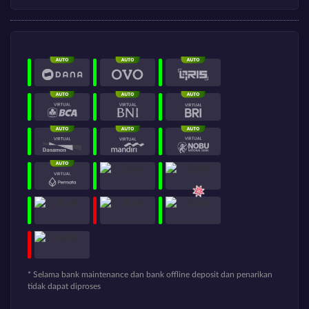
* Selama bank maintenance dan bank offline deposit dan penarikan
tidak dapat diproses