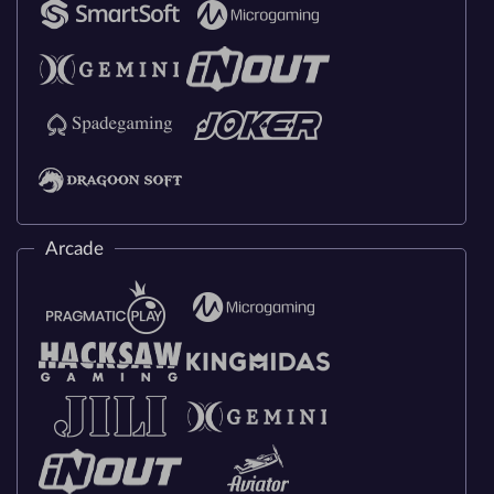
Arcade