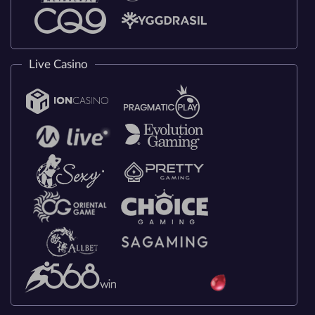
Live Casino