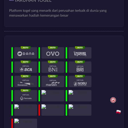
TARUHAN TOGEL
Platform togel yang menarik dari perusahan terbaik di dunia yang
menawarkan hadiah kemenangan besar