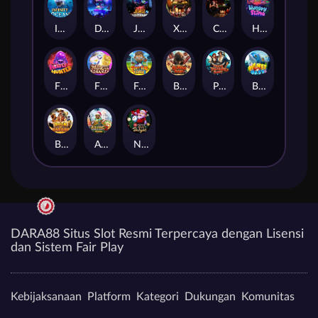
Infinity Ocean
DJ Fever
Jewel Mastermind
Xmas Gift Delight
Cookie Hunter
Hungry Slime
Firefly Hunter
Fish Prawn Crab Bonanza
Football Fever
Buffalo Rush
Pirate Treasure Hunt
Big Net Bass
Book of Safari
Aztec: Bonus Hunt 2 Xmas
Nexus Gift Delight
DARA88 Situs Slot Resmi Terpercaya dengan Lisensi
dan Sistem Fair Play
Kebijaksanaan
Platform
Kategori
Dukungan
Komunitas