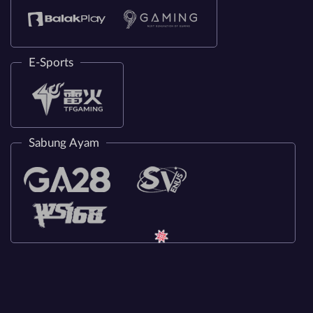
E-Sports
Sabung Ayam