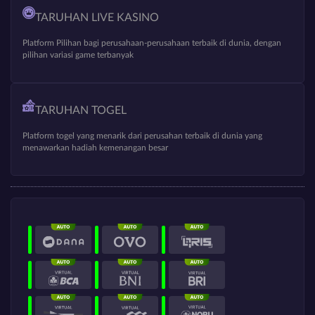
TARUHAN LIVE KASINO
Platform Pilihan bagi perusahaan-perusahaan terbaik di dunia, dengan
pilihan variasi game terbanyak
TARUHAN TOGEL
Platform togel yang menarik dari perusahan terbaik di dunia yang
menawarkan hadiah kemenangan besar