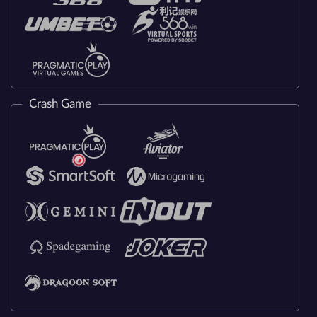
Crash Game