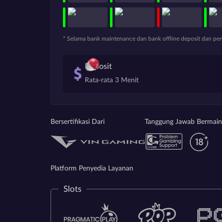
* Selama bank maintenance dan bank offline deposit dan pen
Deposit
Rata-rata 3 Menit
Bersertifikasi Dari
Tanggung Jawab Bermain
Platform Penyedia Layanan
Slots