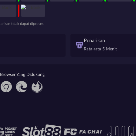
arikan tidak dapat diproses
Penarikan
Rata-rata 5 Menit
Browser Yang Didukung