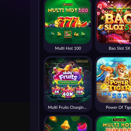
Multi Hot 100
Bao Slot 5X
Multi Fruits Charging Wilds
Power Of Tige