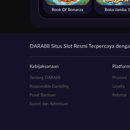
Book Of Bonanza
Boka Jamba 
DARA88 Situs Slot Resmi Terpercaya dengan
Kebijaksanaan
Platfor
Tentang DARA88
Promosi
Responsible Gambling
Loyalty
Pusat Bantuan
Referral
Syarat dan Ketentuan