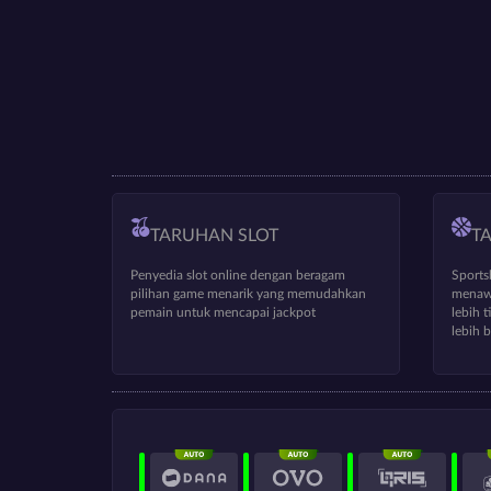
TARUHAN SLOT
T
Penyedia slot online dengan beragam
Sports
pilihan game menarik yang memudahkan
menawa
pemain untuk mencapai jackpot
lebih 
lebih 