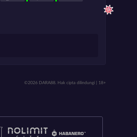
©2026 DARA88. Hak cipta dilindungi | 18+