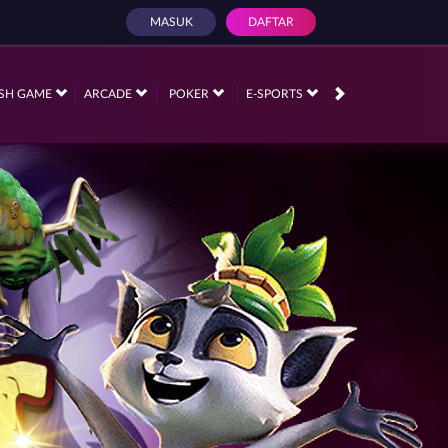
MASUK
DAFTAR
SH GAME
ARCADE
POKER
E-SPORTS
SABUNG AYAM