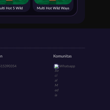
ulti Hot 5 Wild
Multi Hot Wild Ways
an
Komunitas
515390354
Whatsapp