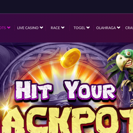
OTS
LIVE CASINO
RACE
TOGEL
OLAHRAGA
CRA