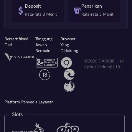
Deposit
Penarikan
Rata-rata 3 Menit
Rata-rata 5 Menit
Bersertifikasi
Tanggung
Browser
Dari
Jawab
Yang
Bermain
Didukung
©2026 DARA88. Hak
cipta dilindungi | 18+
Platform Penyedia Layanan
Slots