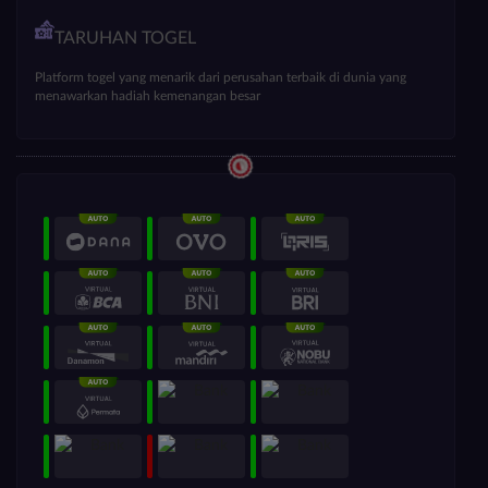
TARUHAN TOGEL
Platform togel yang menarik dari perusahan terbaik di dunia yang
menawarkan hadiah kemenangan besar