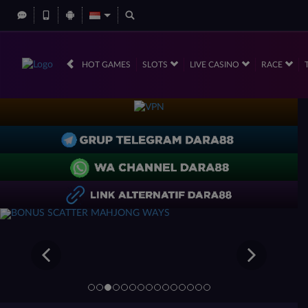
HOT GAMES
SLOTS
LIVE CASINO
RACE