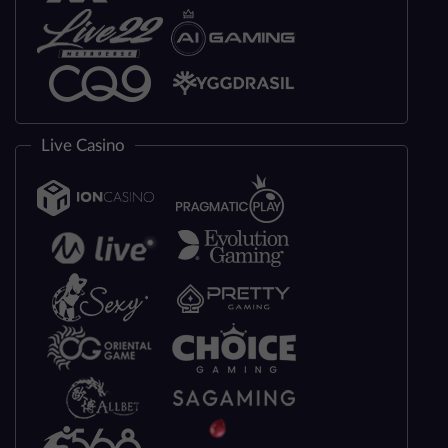
Live Casino