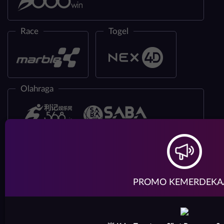
Race
Togel
Olahraga
PROMO KEMERDEKA