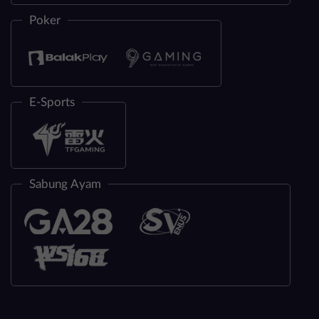
Poker
E-Sports
Sabung Ayam