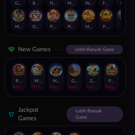
Gates of Olympus POP
Bang Gacor 1000
Nezha 2
Mochi Mania 1000
Way of Ninja
FORTUNE GARUDA 500
Mahjong Magic
Mahjong Wins 3 – Black Scatter
DJ BOOM BOOM
Poker Win
Pirate Quest 1000
MUSCLE FORTUNE CAT
Pedas Gila
The Crypt
New Games
Lebih Banyak Game
Rhapsody of Muertos
Wings of Iguazu
Mighty Panda
Glory Of Rome
Ze Zeus
Pandemic Rising
AdvantPlay
PG Soft
MicroGaming
Habanero
Hacksaw
Pragmatic Play
Jackpot
Lebih Banyak
Game
Games