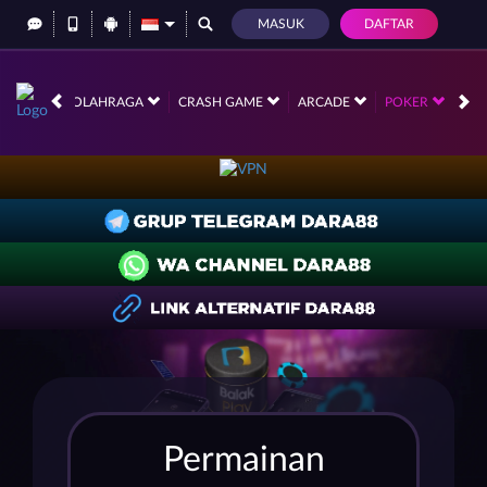
MASUK
DAFTAR
TOGEL
OLAHRAGA
CRASH GAME
ARCADE
POKER
E-
Permainan