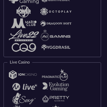
Live Casino