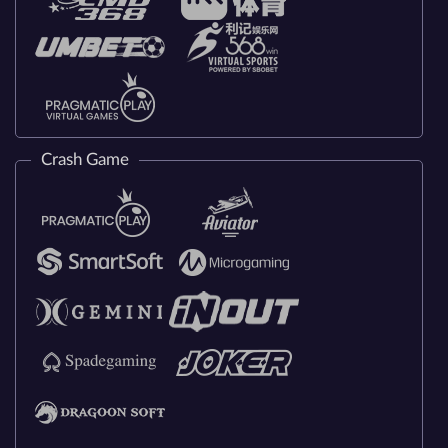
Crash Game