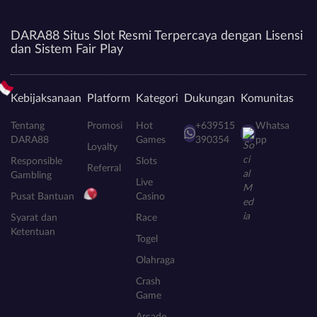
DARA88 Situs Slot Resmi Terpercaya dengan Lisensi
dan Sistem Fair Play
Kebijaksanaan
Platform
Kategori
Dukungan
Komunitas
Tentang
Promosi
Hot
+639515
Whatsa
DARA88
Games
390354
pp
Loyalty
Responsible
Slots
Referral
Gambling
Live
Pusat Bantuan
Casino
Syarat dan
Race
Ketentuan
Togel
Olahraga
Crash
Game