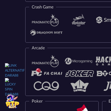
Crash Game
Arcade
Poker
E