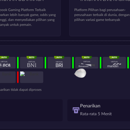
book Gaming Platform Terbaik
Platform Pilihan bagi perusahaan-
rkan lebih banyak game, odds yang
perusahaan terbaik di dunia, dengan
tinggi, dan menyediakan pilihan yang
pilihan variasi game terbanyak
banyak untuk pemain.
arikan tidak dapat diproses
Penarikan
Rata-rata 5 Menit