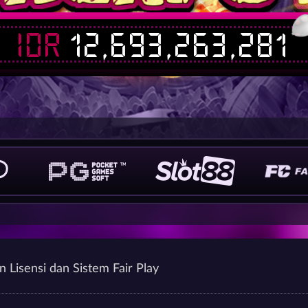
IDR
12,693,263,281
 Lisensi dan Sistem Fair Play