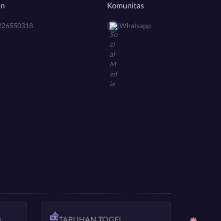
an
Komunitas
226550318
Whatsapp
O
TARUHAN TOGEL