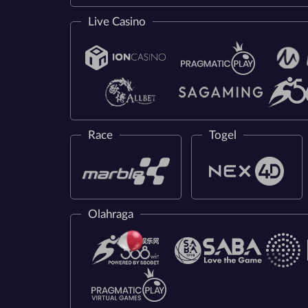
Live Casino
Race
Togel
Olahraga