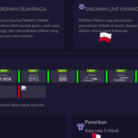
ARUHAN OLAHRAGA
TARUHAN LIVE KASIN
book Gaming Platform Terbaik
Platform Pilihan bagi perusahaan-
rkan lebih banyak game, odds yang
perusahaan terbaik di dunia, dengan
tinggi, dan menyediakan pilihan yang
pilihan variasi game terbanyak
banyak untuk pemain.
arikan tidak dapat diproses
Penarikan
Rata-rata 5 Menit