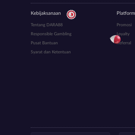
Kebijaksanaan
Platfor
Tentang DARA88
Promosi
Responsible Gambling
Loyalty
Pusat Bantuan
Referral
Syarat dan Ketentuan