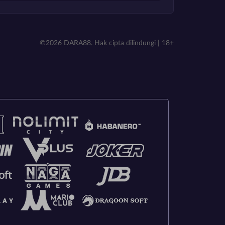
©2026 DARA88. Hak cipta dilindungi | 18+