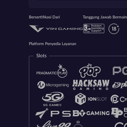
Bersertifikasi Dari
Tanggung Jawab Bermain
Platform Penyedia Layanan
Slots