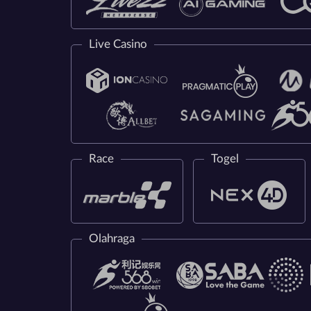
Live Casino
Race
Togel
Olahraga