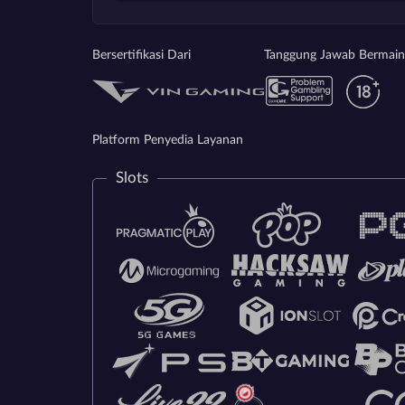
Bersertifikasi Dari
Tanggung Jawab Bermain
Platform Penyedia Layanan
Slots