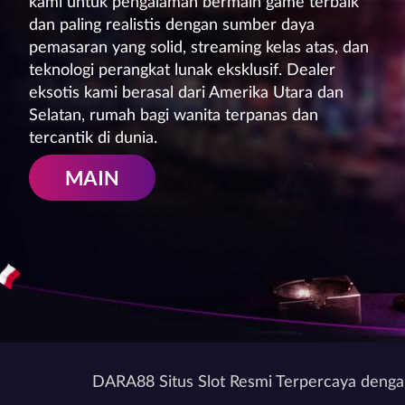
kami untuk pengalaman bermain game terbaik
dan paling realistis dengan sumber daya
pemasaran yang solid, streaming kelas atas, dan
teknologi perangkat lunak eksklusif. Dealer
eksotis kami berasal dari Amerika Utara dan
Selatan, rumah bagi wanita terpanas dan
tercantik di dunia.
MAIN
DARA88 Situs Slot Resmi Terpercaya dengan