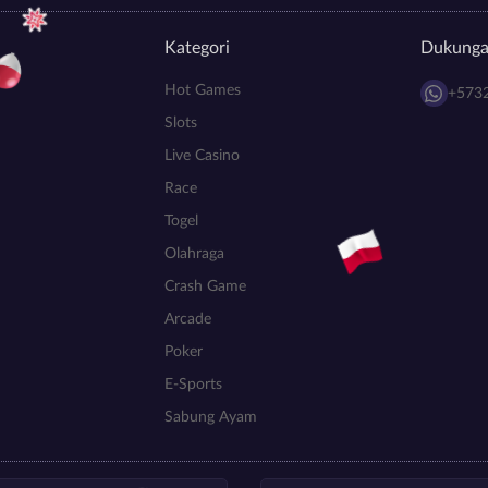
m
Kategori
Dukung
Hot Games
+573
Slots
Live Casino
Race
Togel
Olahraga
Crash Game
Arcade
Poker
E-Sports
Sabung Ayam