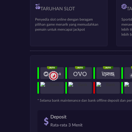
TARUHAN SLOT
T
Penyedia slot online dengan beragam
Sports
pilihan game menarik yang memudahkan
menawa
pemain untuk mencapai jackpot
lebih 
lebih 
* Selama bank maintenance dan bank offline deposit dan pen
Deposit
Rata-rata 3 Menit